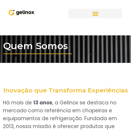
Quem Somos
Inovação que Transforma Experiências
Há mais de
13 anos
, a Gelinox se destaca no
mercado como referência em chopeiras e
equipamentos de refrigeração. Fundada em
2013, nossa missão é oferecer produtos que