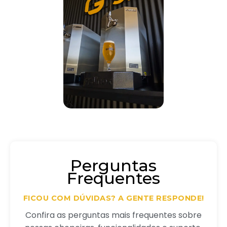
Perguntas
Frequentes
FICOU COM DÚVIDAS? A GENTE RESPONDE!
Confira as perguntas mais frequentes sobre