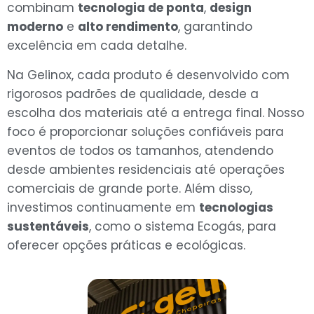
combinam
tecnologia de ponta
,
design
moderno
e
alto rendimento
, garantindo
excelência em cada detalhe.
Na Gelinox, cada produto é desenvolvido com
rigorosos padrões de qualidade, desde a
escolha dos materiais até a entrega final. Nosso
foco é proporcionar soluções confiáveis para
eventos de todos os tamanhos, atendendo
desde ambientes residenciais até operações
comerciais de grande porte. Além disso,
investimos continuamente em
tecnologias
sustentáveis
, como o sistema Ecogás, para
oferecer opções práticas e ecológicas.